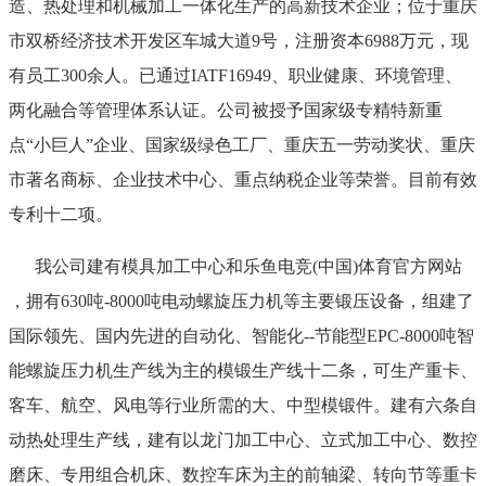
造、热处理和机械加工一体化生产的高新技术企业；位于重庆
市双桥经济技术开发区车城大道9号，注册资本6988万元，现
有员工300余人。已通过IATF16949、职业健康、环境管理、
两化融合等管理体系认证。公司被授予国家级专精特新重
点“小巨人”企业、国家级绿色工厂、重庆五一劳动奖状、重庆
市著名商标、企业技术中心、重点纳税企业等荣誉。目前有效
专利十二项。
我公司建有模具加工中心和乐鱼电竞(中国)体育官方网站
，拥有630吨-8000吨电动螺旋压力机等主要锻压设备，组建了
国际领先、国内先进的自动化、智能化--节能型EPC-8000吨智
能螺旋压力机生产线为主的模锻生产线十二条，可生产重卡、
客车、航空、风电等行业所需的大、中型模锻件。建有六条自
动热处理生产线，建有以龙门加工中心、立式加工中心、数控
磨床、专用组合机床、数控车床为主的前轴梁、转向节等重卡