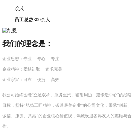
余人
员工总数300余人
我们的理念是：
企业思想：专业 专心 专注
企业精神：团结进取 追求完美
企业宗旨：可靠 便捷 高效
我公司始终围绕“立足双桥、服务重汽、辐射周边、建锻造中心”的战略
目标，坚持“弘扬工匠精神，锻造最美企业”的公司文化，秉承“创新、
诚信、服务、共羸”的企业核心价值观，竭诚欢迎各界友人的惠顾与合
作。