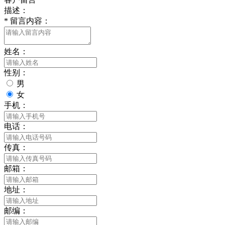
描述：
*
留言内容：
姓名：
性别：
男
女
手机：
电话：
传真：
邮箱：
地址：
邮编：