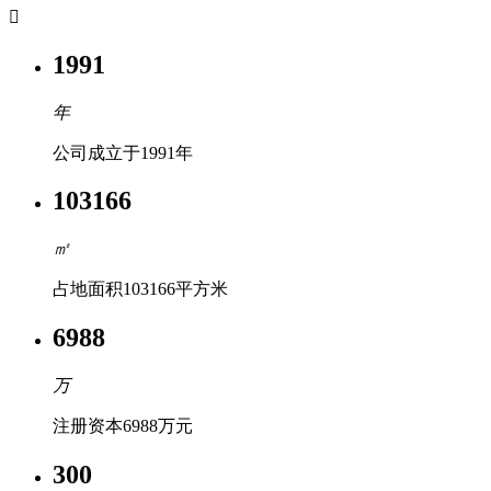

1991
年
公司成立于1991年
103166
㎡
占地面积103166平方米
6988
万
注册资本6988万元
300