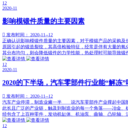
12
2020-11
影响模锻件质量的主要因素

发布时间： 2020-11--12
正确认识影响模锻件质量的主要因素，对于模锻产品的采购及
原因引起的锻造裂纹，其高倍检验特征，经常是伴有大量的氧
其分布均匀，则会降低锻件的力学性能，热处理时可能导致锻
12
2020-11
2020的下半场，汽车零部件行业能“解冻”

发布时间： 2020-11--12
汽车产业停滞，制造业瘫一半 说汽车零部件产业撑起中国
此长且广泛的产业链，触及到制造业的每一个角落——冶金、
经包含了上百种零件，发动机缸体、机油泵、曲轴、凸轮轴、
12