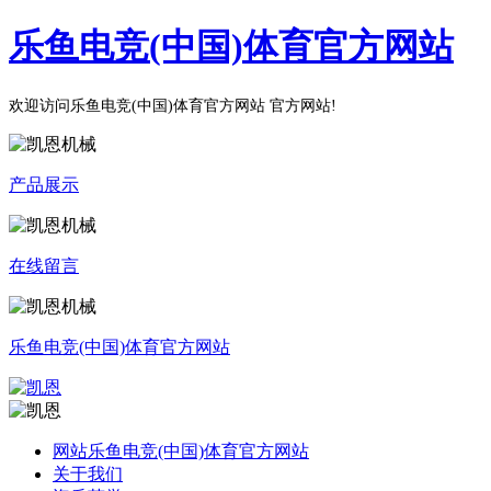
乐鱼电竞(中国)体育官方网站
欢迎访问乐鱼电竞(中国)体育官方网站 官方网站!
产品展示
在线留言
乐鱼电竞(中国)体育官方网站
网站乐鱼电竞(中国)体育官方网站
关于我们