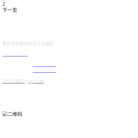
2
下一页
CONTACT INFORMATION
联系方式
重庆市双桥经开区工业园区
023-43332975
销售部罗经理：
13983630175
技质部徐部长：
15086602172
781313957@qq.com
MOBILE SITE
二维码
ONLINE MESSAGE
在线留言