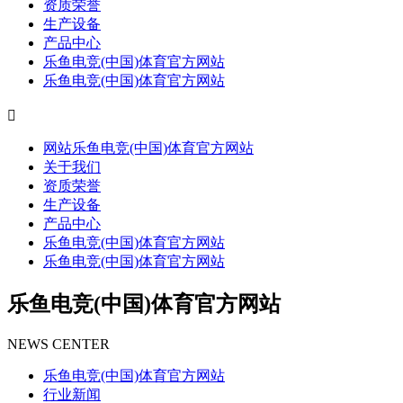
资质荣誉
生产设备
产品中心
乐鱼电竞(中国)体育官方网站
乐鱼电竞(中国)体育官方网站

网站乐鱼电竞(中国)体育官方网站
关于我们
资质荣誉
生产设备
产品中心
乐鱼电竞(中国)体育官方网站
乐鱼电竞(中国)体育官方网站
乐鱼电竞(中国)体育官方网站
NEWS CENTER
乐鱼电竞(中国)体育官方网站
行业新闻