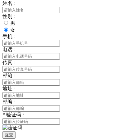
姓名：
性别：
男
女
手机：
电话：
传真：
邮箱：
地址：
邮编：
*
验证码：
提交