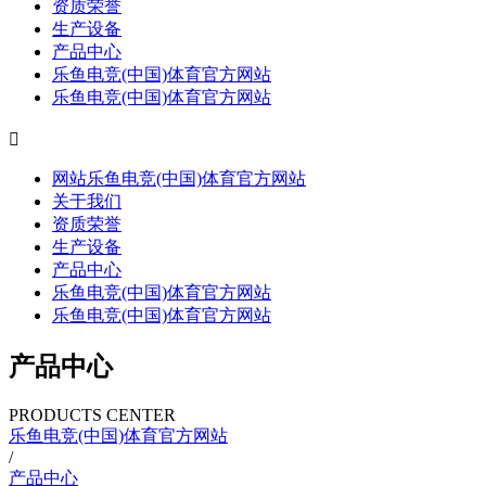
资质荣誉
生产设备
产品中心
乐鱼电竞(中国)体育官方网站
乐鱼电竞(中国)体育官方网站

网站乐鱼电竞(中国)体育官方网站
关于我们
资质荣誉
生产设备
产品中心
乐鱼电竞(中国)体育官方网站
乐鱼电竞(中国)体育官方网站
产品中心
PRODUCTS CENTER
乐鱼电竞(中国)体育官方网站
/
产品中心