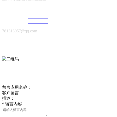
023-43332975
销售部罗经理：
13983630175
技质部徐部长：
15086602172
781313957@qq.com
MOBILE SITE
二维码
ONLINE MESSAGE
在线留言
留言应用名称：
客户留言
描述：
*
留言内容：